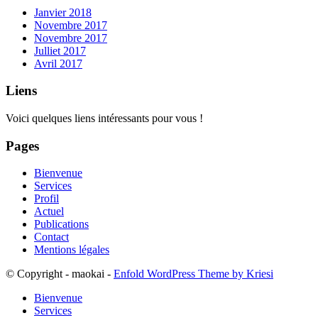
Janvier 2018
Novembre 2017
Novembre 2017
Julliet 2017
Avril 2017
Liens
Voici quelques liens intéressants pour vous !
Pages
Bienvenue
Services
Profil
Actuel
Publications
Contact
Mentions légales
© Copyright - maokai -
Enfold WordPress Theme by Kriesi
Bienvenue
Services