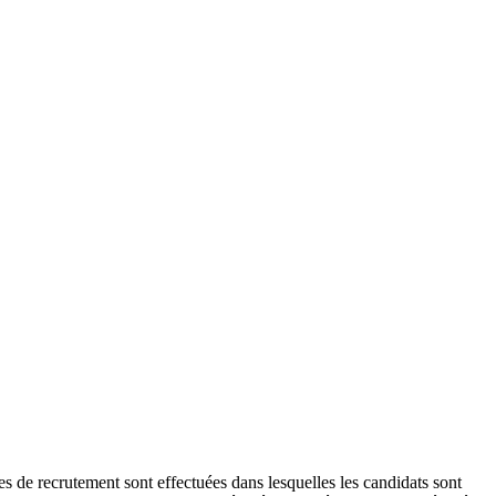
 de recrutement sont effectuées dans lesquelles les candidats sont