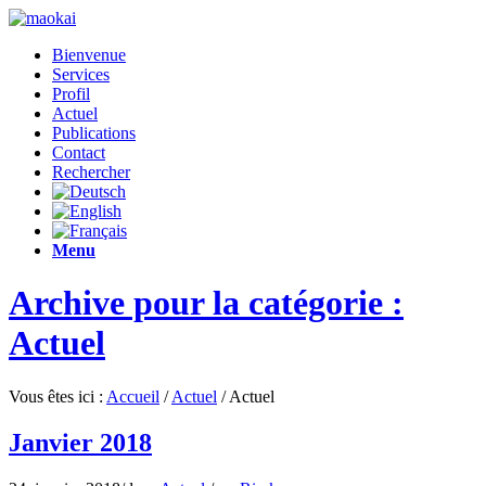
Bienvenue
Services
Profil
Actuel
Publications
Contact
Rechercher
Menu
Archive pour la catégorie :
Actuel
Vous êtes ici :
Accueil
/
Actuel
/
Actuel
Janvier 2018