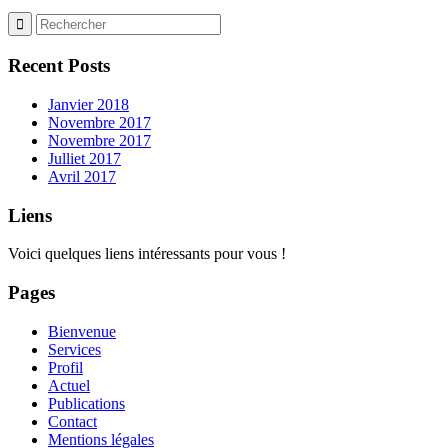
Recent Posts
Janvier 2018
Novembre 2017
Novembre 2017
Julliet 2017
Avril 2017
Liens
Voici quelques liens intéressants pour vous !
Pages
Bienvenue
Services
Profil
Actuel
Publications
Contact
Mentions légales