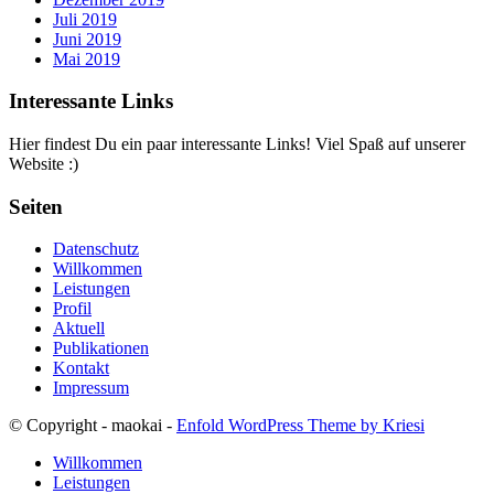
Juli 2019
Juni 2019
Mai 2019
Interessante Links
Hier findest Du ein paar interessante Links! Viel Spaß auf unserer
Website :)
Seiten
Datenschutz
Willkommen
Leistungen
Profil
Aktuell
Publikationen
Kontakt
Impressum
© Copyright - maokai -
Enfold WordPress Theme by Kriesi
Willkommen
Leistungen