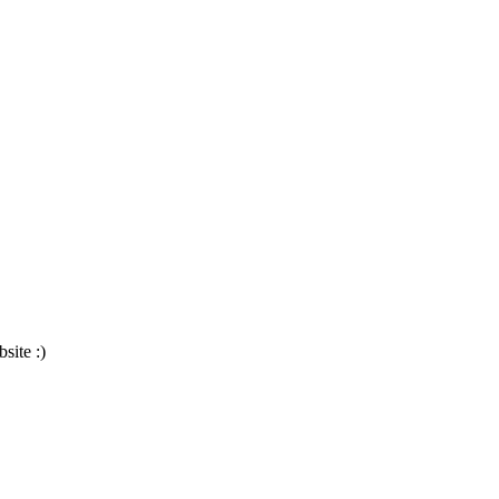
site :)